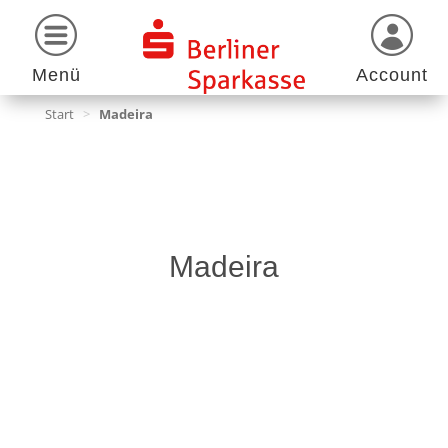
Menü
Account
Start
>
Madeira
Madeira