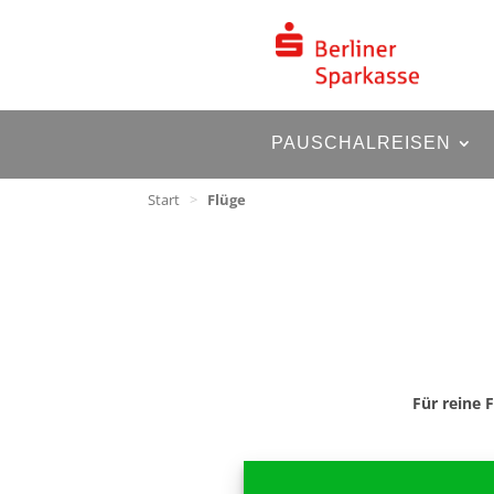
PAUSCHALREISEN
Start
>
Flüge
Für reine 