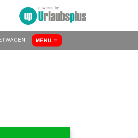
ETWAGEN
MENÜ