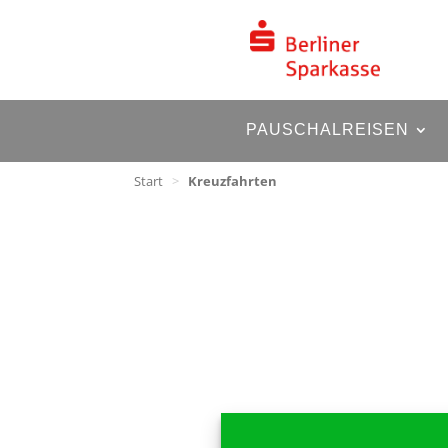
PAUSCHALREISEN
Start
>
Kreuzfahrten